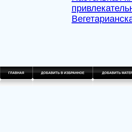
привлекатель
Вегетарианск
ГЛАВНАЯ
ДОБАВИТЬ В ИЗБРАННОЕ
ДОБАВИТЬ МАТ